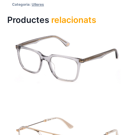
Categoria:
Ulleres
Productes
relacionats