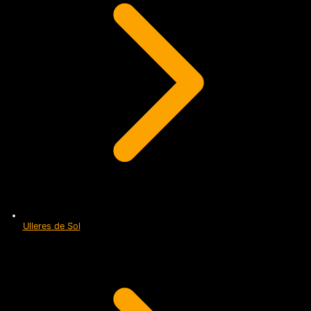
Ulleres de Sol