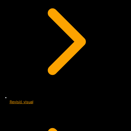
Revisió visual