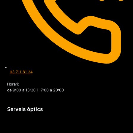
93 711 81 34
Horari:
de 9:00 a 13:30 i 17:00 a 20:00
Serveis òptics