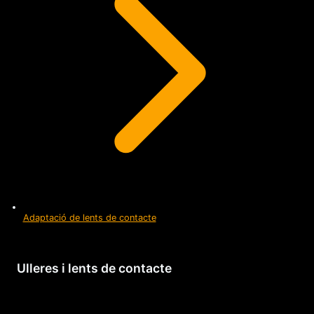
Adaptació de lents de contacte
Ulleres i lents de contacte