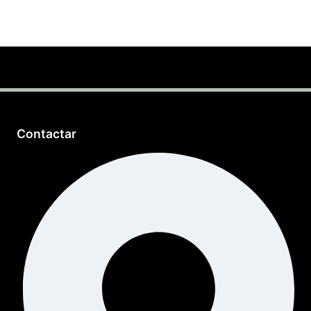
Contactar