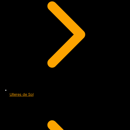
Ulleres de Sol