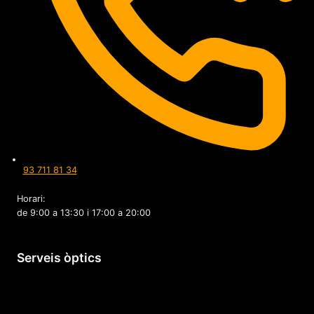
93 711 81 34
Horari:
de 9:00 a 13:30 i 17:00 a 20:00
Serveis òptics