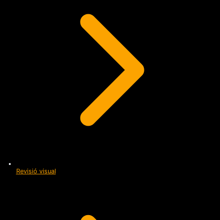
Revisió visual