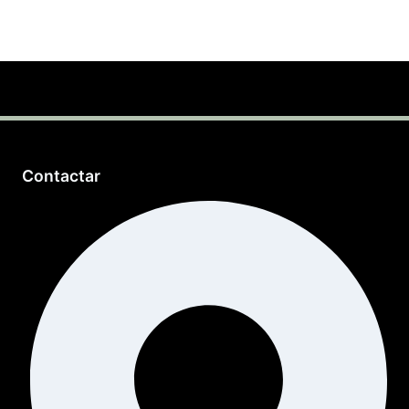
Contactar