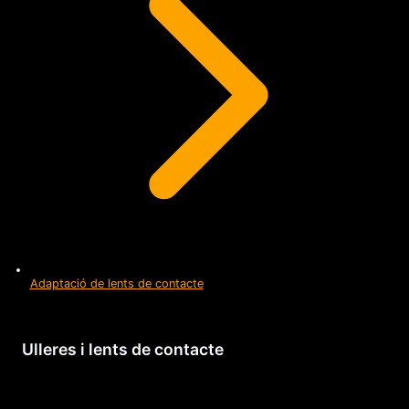
Adaptació de lents de contacte
Ulleres i lents de contacte