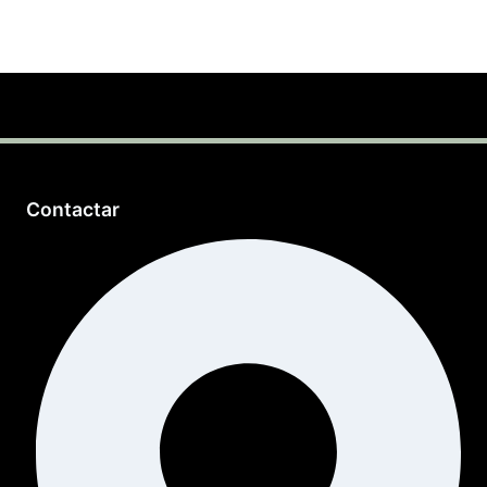
Contactar