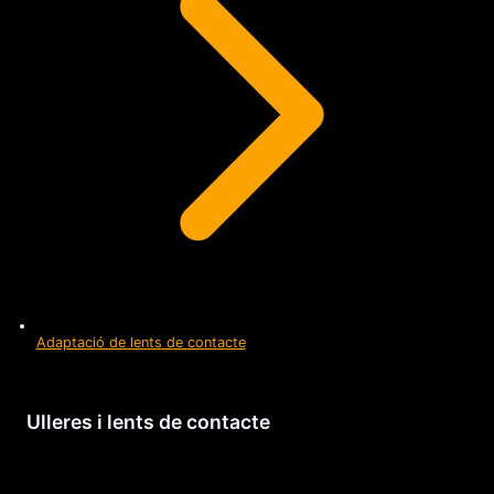
Adaptació de lents de contacte
Ulleres i lents de contacte