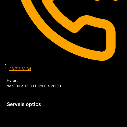
93 711 81 34
Horari:
de 9:00 a 13:30 i 17:00 a 20:00
Serveis òptics