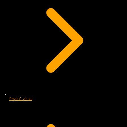
Revisió visual