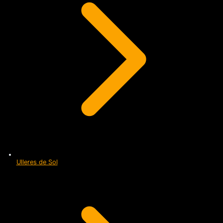
Ulleres de Sol