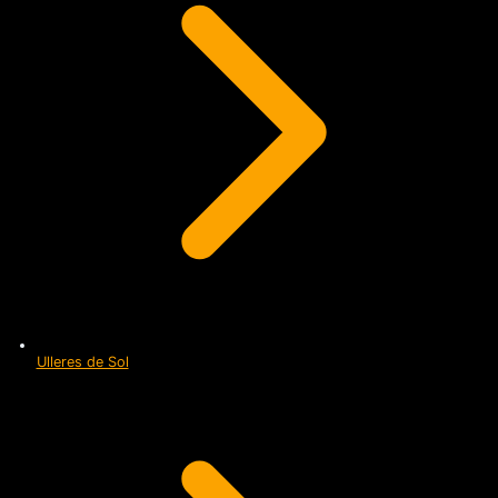
Ulleres de Sol