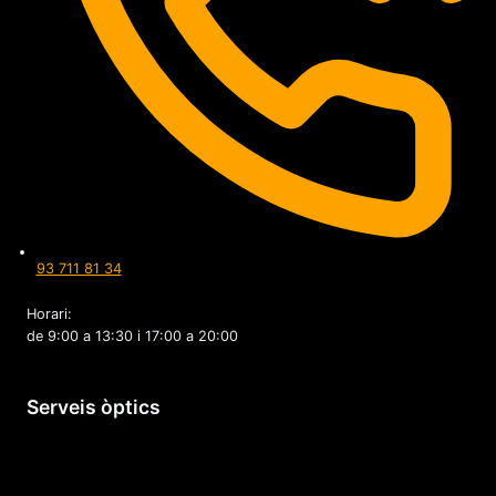
93 711 81 34
Horari:
de 9:00 a 13:30 i 17:00 a 20:00
Serveis òptics