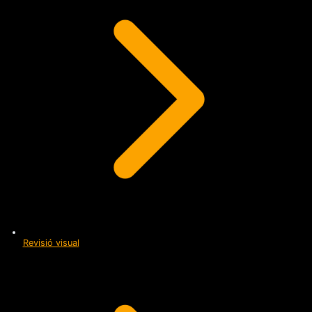
Revisió visual