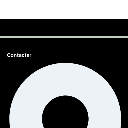
Contactar