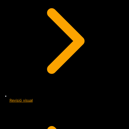
Revisió visual