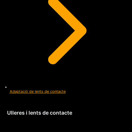
Adaptació de lents de contacte
Ulleres i lents de contacte