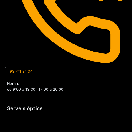
93 711 81 34
Horari:
de 9:00 a 13:30 i 17:00 a 20:00
Serveis òptics