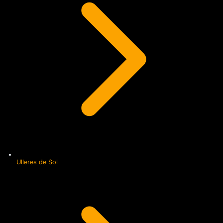
Ulleres de Sol