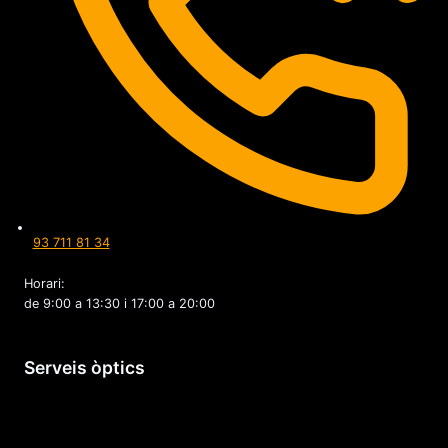
93 711 81 34
Horari:
de 9:00 a 13:30 i 17:00 a 20:00
Serveis òptics