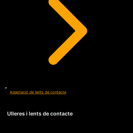
Adaptació de lents de contacte
Ulleres i lents de contacte