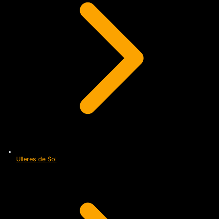
Ulleres de Sol