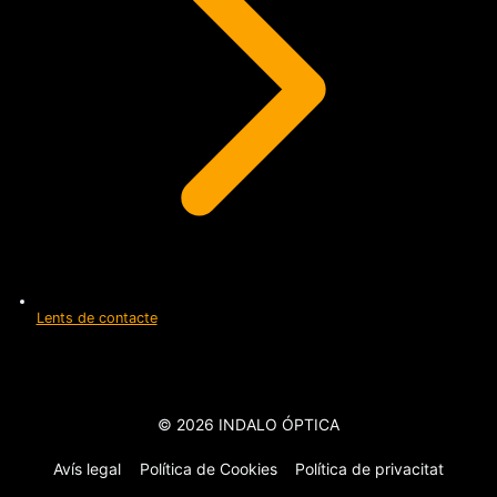
Lents de contacte
© 2026 INDALO ÓPTICA
Avís legal
Política de Cookies
Política de privacitat