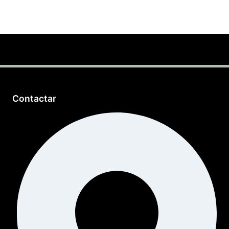
Contactar