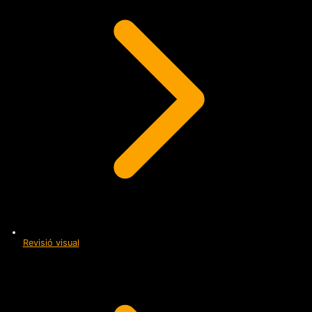
Revisió visual