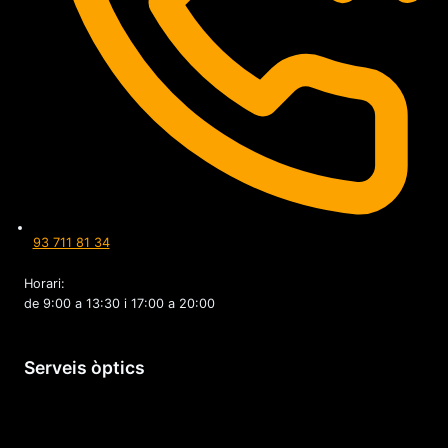
93 711 81 34
Horari:
de 9:00 a 13:30 i 17:00 a 20:00
Serveis òptics