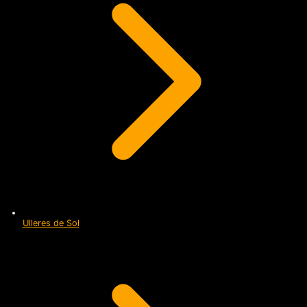
Ulleres de Sol