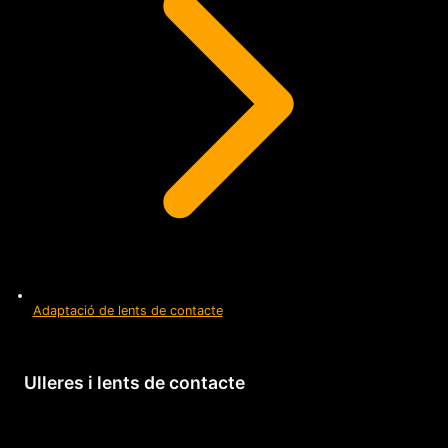
Adaptació de lents de contacte
Ulleres i lents de contacte