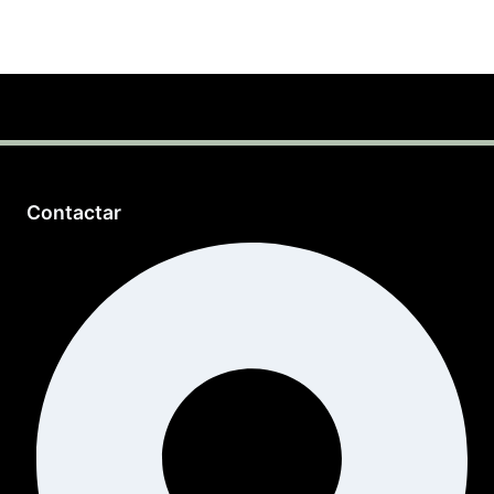
Contactar