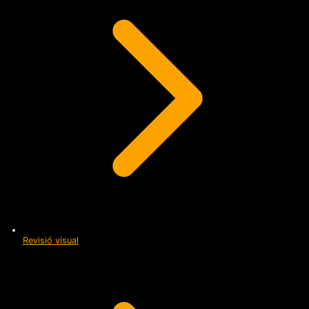
Revisió visual