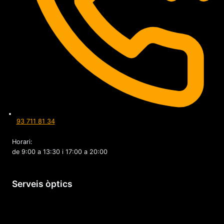
93 711 81 34
Horari:
de 9:00 a 13:30 i 17:00 a 20:00
Serveis òptics