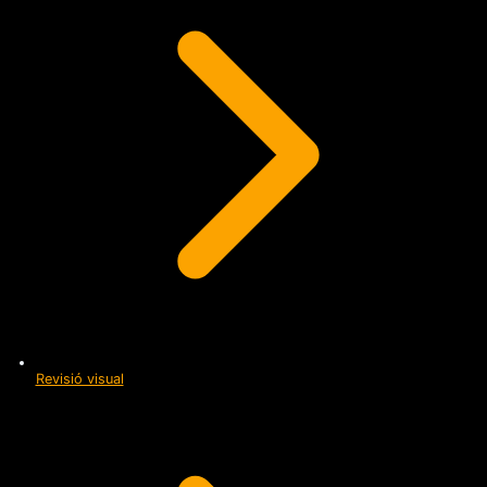
Revisió visual