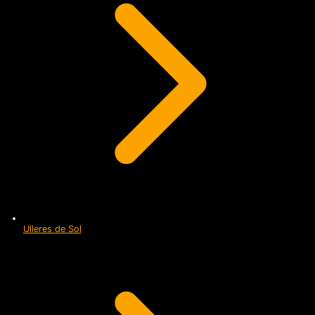
Ulleres de Sol