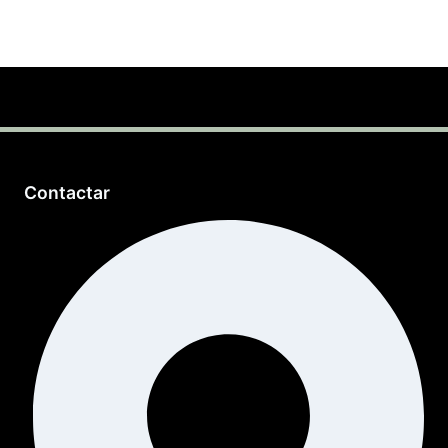
Contactar