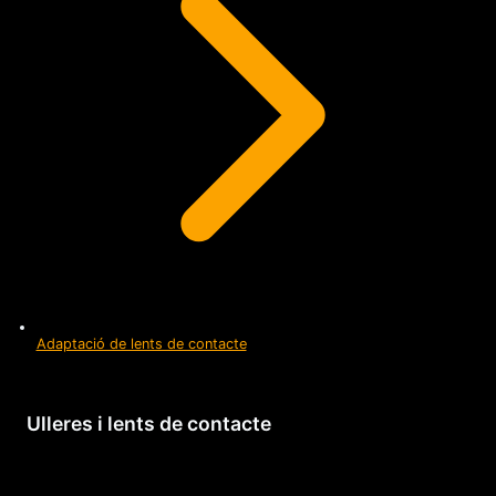
Adaptació de lents de contacte
Ulleres i lents de contacte