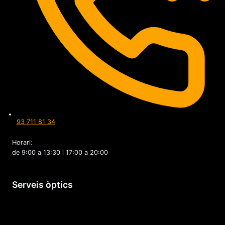
93 711 81 34
Horari:
de 9:00 a 13:30 i 17:00 a 20:00
Serveis òptics