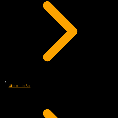
Ulleres de Sol