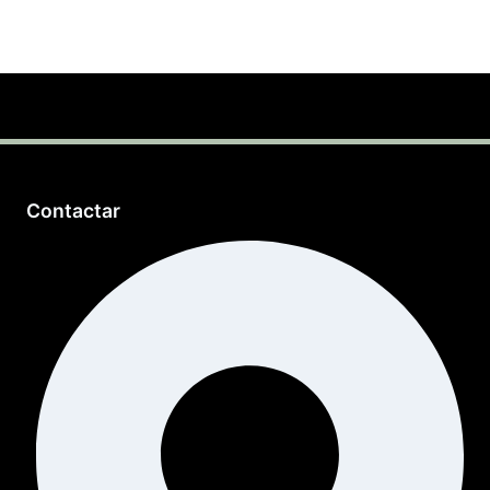
Contactar