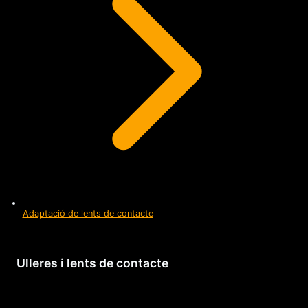
Adaptació de lents de contacte
Ulleres i lents de contacte