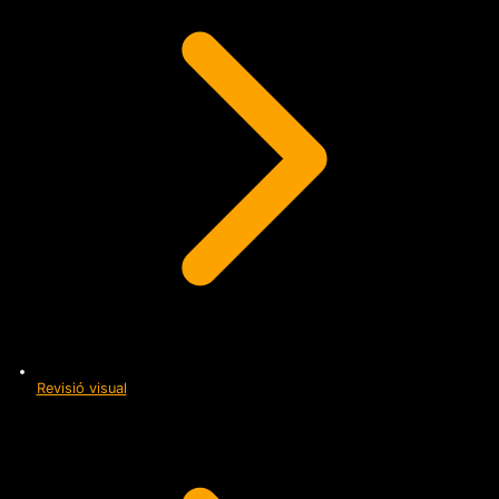
Revisió visual