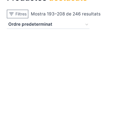
Mostra 193–208 de 246 resultats
Filtres