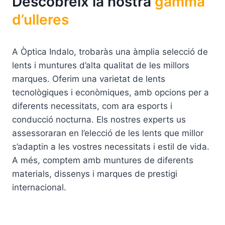
Descobreix la nostra
gamma
d’ulleres
A Òptica Indalo, trobaràs una àmplia selecció de
lents i muntures d’alta qualitat de les millors
marques. Oferim una varietat de lents
tecnològiques i econòmiques, amb opcions per a
diferents necessitats, com ara esports i
conducció nocturna. Els nostres experts us
assessoraran en l’elecció de les lents que millor
s’adaptin a les vostres necessitats i estil de vida.
A més, comptem amb muntures de diferents
materials, dissenys i marques de prestigi
internacional.