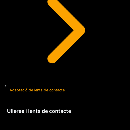
Adaptació de lents de contacte
Ulleres i lents de contacte