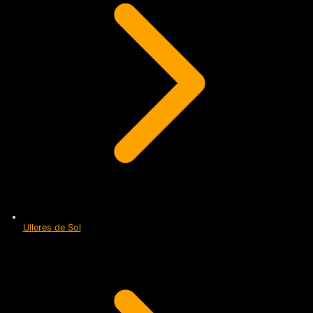
Ulleres de Sol