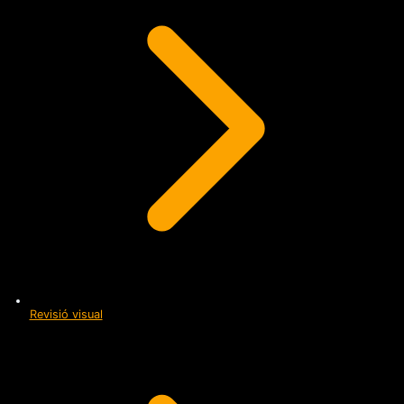
Revisió visual