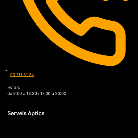
93 711 81 34
Horari:
de 9:00 a 13:30 i 17:00 a 20:00
Serveis òptics