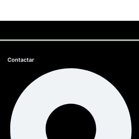
Contactar